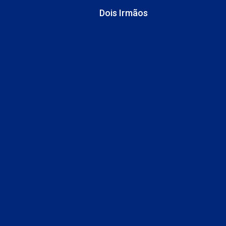
Dois Irmãos