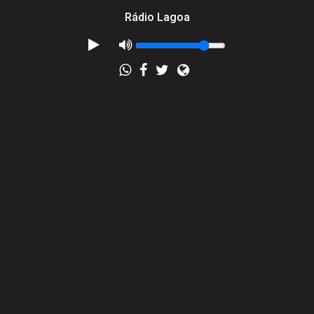
Rádio Lagoa